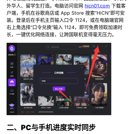
外华人、留学生打造。电脑访问官网
hicn01.com
下载客
户端，手机在谷歌商店或 App Store 搜索“HiCN”即可安
装。登录后在手机主页输入口令 1124，或在电脑端官网
右上角选择“口令兑换”输入 1124，即可免费领取加速时
长，一键优化网络连接，让跨国联机变得毫无压力。
二、PC与手机进度实时同步