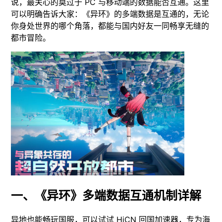
说，最关心的莫过于 PC 与移动端的数据能否互通。这里
可以明确告诉大家：《异环》的多端数据是互通的，无论
你身处世界的哪个角落，都能与国内好友一同畅享无缝的
都市冒险。
一、《异环》多端数据互通机制详解
异地也能畅玩国服，可以试试 HiCN 回国加速器，专为海