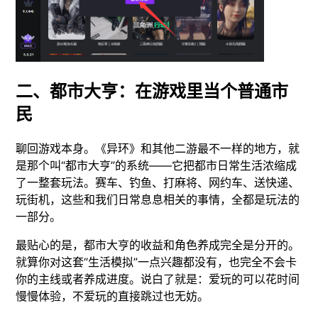
二、都市大亨：在游戏里当个普通市
民
聊回游戏本身。《异环》和其他二游最不一样的地方，就
是那个叫“都市大亨”的系统——它把都市日常生活浓缩成
了一整套玩法。赛车、钓鱼、打麻将、网约车、送快递、
玩街机，这些和我们日常息息相关的事情，全都是玩法的
一部分。
最贴心的是，都市大亨的收益和角色养成完全是分开的。
就算你对这套“生活模拟”一点兴趣都没有，也完全不会卡
你的主线或者养成进度。说白了就是：爱玩的可以花时间
慢慢体验，不爱玩的直接跳过也无妨。