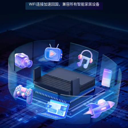
WiFi连接加速回国，兼容所有智能家居设备