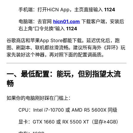
手机端：打开HiCN App，主页直接输入
1124
电脑端：去官网
hicn01.com
下载客户端，安装后
右上角“口令兑换”输入
1124
谷歌商店和苹果App Store都能下载。延迟优化后，跑
图、刷副本、联机都丝滑流畅。建议所有海外《异环》玩
家先装好这个神器，再对照下面的配置调画质。
一、最低配置：能玩，但别指望太流
畅
如果你的电脑刚好踩在门槛上：
CPU：Intel i7-10700 或 AMD R5 5600X 同级
显卡：GTX 1660 或 RX 5500 XT（显存≥4GB）