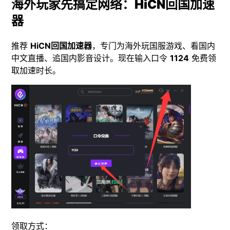
海外玩家先搞定网络：HiCN回国加速
器
推荐
HiCN回国加速器
，专门为海外玩国服游戏、看国内
中文直播、追国内影音设计。现在输入口令
1124
免费领
取加速时长。
领取方式：