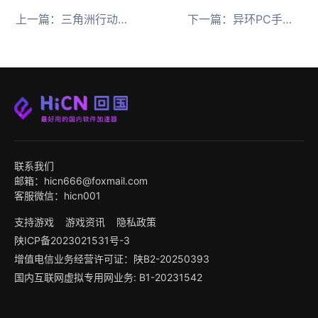
上一篇：
三角洲行动猛攻节开启 海外玩家必备回国加速器
下一篇：
异环PC手机互通 海外玩家必备回国加速器
联系我们
邮箱：hicn666@foxmail.com
客服微信：hicn001
支持游戏
游戏资讯
隐私政策
陕ICP备2023021531号-3
增值电信业务经营许可证：陕B2-20250393
国内互联网虚拟专用网业务: B1-20231542