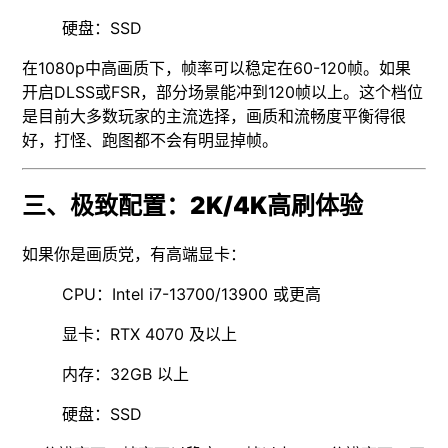
硬盘：SSD
在1080p中高画质下，帧率可以稳定在60-120帧。如果
开启DLSS或FSR，部分场景能冲到120帧以上。这个档位
是目前大多数玩家的主流选择，画质和流畅度平衡得很
好，打怪、跑图都不会有明显掉帧。
三、极致配置：2K/4K高刷体验
如果你是画质党，有高端显卡：
CPU：Intel i7-13700/13900 或更高
显卡：RTX 4070 及以上
内存：32GB 以上
硬盘：SSD