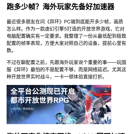
跑多少帧？海外玩家先备好加速器
最近很多朋友在问《异环》PC端到底能开多少帧，画质
怎么样。作为一款虚幻引擎5打造的开放世界游戏，它对
电脑配置确实有一定要求。我整理了一份从最低配到极致
配置的帧率表现，方便大家对照自己的设备，提前心里有
数。
不过在聊配置之前，先跟海外玩家说个重要的事——玩国
服《异环》最怕的不是配置不够，而是网络延迟。尤其这
种开放世界实时战斗，一卡一顿体验直接打折。