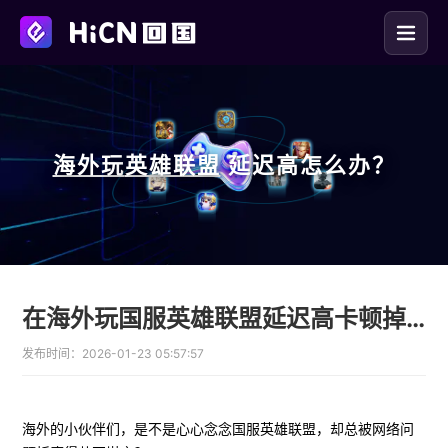
海外玩
英雄联盟
延迟高怎么办？
在海外玩国服英雄联盟延迟高卡顿掉线怎么办，解决办法来了
发布时间：
2026-01-23 05:57:57
海外的小伙伴们，是不是心心念念国服英雄联盟，却总被网络问