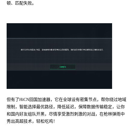
顿、匹配失败。
但有了HiCN回国加速器，它在全球设有密集节点，帮你绕过地域
限制，智能选择最优路径，降低延迟，保障数据传输稳定，让你
和国内好友组队开黑，尽情享受激烈刺激的对战，在枪林弹雨中
秀出高超技术，轻松吃鸡！