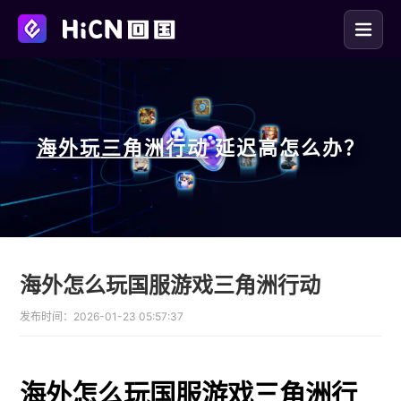
海外玩
三角洲行动
延迟高怎么办？
海外怎么玩国服游戏三角洲行动
发布时间：
2026-01-23 05:57:37
海外怎么玩国服游戏三角洲行