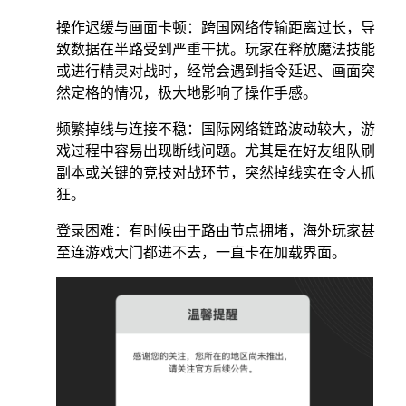
操作迟缓与画面卡顿：跨国网络传输距离过长，导
致数据在半路受到严重干扰。玩家在释放魔法技能
或进行精灵对战时，经常会遇到指令延迟、画面突
然定格的情况，极大地影响了操作手感。
频繁掉线与连接不稳：国际网络链路波动较大，游
戏过程中容易出现断线问题。尤其是在好友组队刷
副本或关键的竞技对战环节，突然掉线实在令人抓
狂。
登录困难：有时候由于路由节点拥堵，海外玩家甚
至连游戏大门都进不去，一直卡在加载界面。