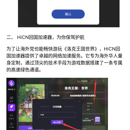
二、 HiCN回国加速器，为你保驾护航
为了让海外党也能畅快游玩《洛克王国世界》，HiCN回
国加速器提供了卓越的网络加速服务。它专为海外华人量
身定制，通过顶尖的技术手段为游戏数据搭建了一条专属
的高速绿色通道。