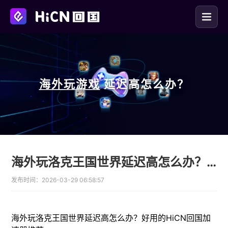
海外玩
游戏
延迟高怎么办？
海外玩洛克王国世界延迟高怎么办？好用的HiCN回国加速器推荐
发布时间：
2026-03-29 06:58:57
海外玩洛克王国世界延迟高怎么办？好用的HiCN回国加