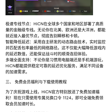
极速专线节点：HiCN在全球多个国家和地区部署了高质
量的金融级专线。无论你在北美、欧洲还是大洋洲，都能
就近接入最优节点，彻底告别瞬移和卡顿。
智能降低延迟：采用自主研发的动态路由技术，实时监控
并匹配丢包率最低的网络路径。这不仅能大幅降低游戏内
的延迟数值，还能保证战斗时的顺滑连招体验。
多端全面支持：不论你是习惯用电脑端还是手机端游玩，
HiCN都能提供稳定可靠的延迟优化服务，满足不同设备
的加速需求。
三、 免费会员福利与下载使用教程
为了庆祝游戏上线，HiCN官方特别放送了免费加速福
利！现在只需使用专属兑换口令 1124，即可全端免费领
取会员加速时长。