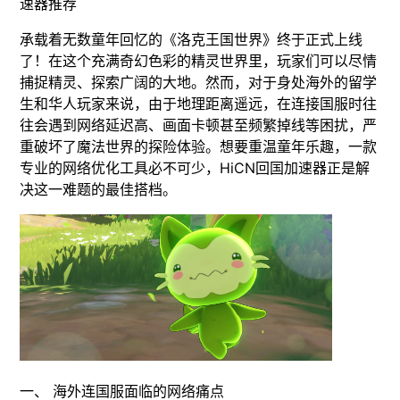
速器推荐
承载着无数童年回忆的《洛克王国世界》终于正式上线
了！在这个充满奇幻色彩的精灵世界里，玩家们可以尽情
捕捉精灵、探索广阔的大地。然而，对于身处海外的留学
生和华人玩家来说，由于地理距离遥远，在连接国服时往
往会遇到网络延迟高、画面卡顿甚至频繁掉线等困扰，严
重破坏了魔法世界的探险体验。想要重温童年乐趣，一款
专业的网络优化工具必不可少，HiCN回国加速器正是解
决这一难题的最佳搭档。
一、 海外连国服面临的网络痛点