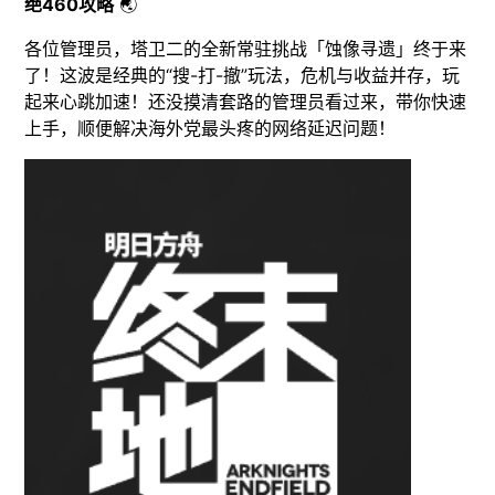
绝460攻略
🌏
各位管理员，塔卫二的全新常驻挑战「蚀像寻遗」终于来
了！这波是经典的“搜-打-撤”玩法，危机与收益并存，玩
起来心跳加速！还没摸清套路的管理员看过来，带你快速
上手，顺便解决海外党最头疼的网络延迟问题！