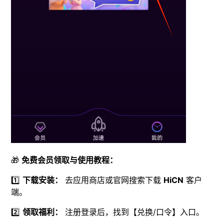
🎁
免费会员领取与使用教程：
1️⃣
下载安装：
去应用商店或官网搜索下载
HiCN
客户
端。
2️⃣
领取福利：
注册登录后，找到【兑换/口令】入口。