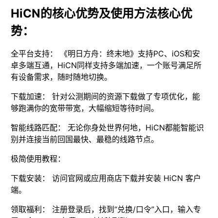
HiCN的核心优势及使用方法核心优
势：
全平台支持： 《明日方舟：终末地》支持PC、iOS和安
卓多端互通，HiCN同样支持多端加速，一个账号满足所
有设备需求，随时随地切换。
下载加速： 针对公测期间的资源下载做了专项优化，能
够跑满你的宽带带宽，大幅缩短等待时间。
智能线路匹配： 无论你身处世界何地，HiCN都能智能识
别并连接当前回国最快、最稳的线路节点。
极简使用教程：
下载安装： 访问官网或应用商店下载并安装 HiCN 客户
端。
领取福利： 注册登录后，找到“兑换/口令”入口，输入专