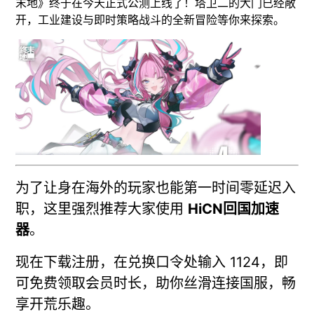
末地》终于在今天正式公测上线了！塔卫二的大门已经敞
开，工业建设与即时策略战斗的全新冒险等你来探索。
为了让身在海外的玩家也能第一时间零延迟入
职，这里强烈推荐大家使用
HiCN回国加速
器
。
现在下载注册，在兑换口令处输入 1124，即
可免费领取会员时长，助你丝滑连接国服，畅
享开荒乐趣。