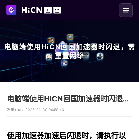
电脑端使用HiCN回国加速器时闪退，需
重置网络
电脑端使用HiCN回国加速器时闪退，需重置网络
发布时间：
2026-01-30 06:58:40
使用加速器加速后闪退时，请执行以