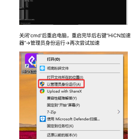
关闭'cmd'后重启电脑，重启完毕后右键“HiCN加速
器”->管理员身份运行->再次尝试加速