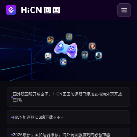
国外玩国服开放空间，HiCN回国加速器已添加支持海外玩开放
空间。
HiCN加速器IOS端下载↓↓↓
2026最新回国加速器推荐，海外玩国服游戏的必备神器