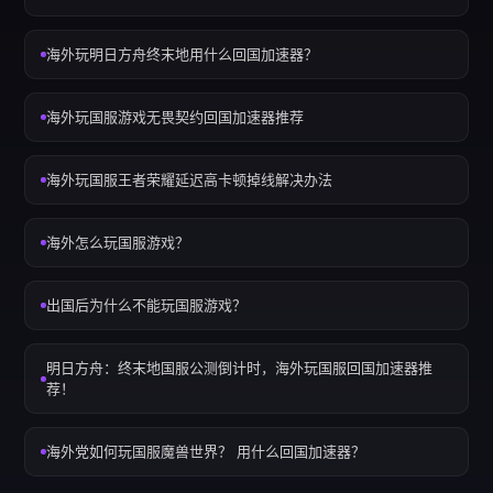
海外玩明日方舟终末地用什么回国加速器？
海外玩国服游戏无畏契约回国加速器推荐
海外玩国服王者荣耀延迟高卡顿掉线解决办法
海外怎么玩国服游戏？
出国后为什么不能玩国服游戏？
明日方舟：终末地国服公测倒计时，海外玩国服回国加速器推
荐！
海外党如何玩国服魔兽世界？ 用什么回国加速器？