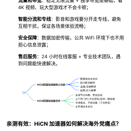
流量和带宽
：稳定无限流量 + 独享带宽是基础，看
4K 视频、玩大型游戏才不会卡顿；
智能分流和专线
：影音和游戏要分开走专线，避免
互相干扰，保证各场景体验流畅；
安全保障
：数据加密传输，公共 WiFi 环境下也不用
担心信息泄露；
售后服务
：24 小时在线客服 + 专业技术团队，遇
到问题能快速解决。
亲测有效：HiCN 加速器如何解决海外党痛点？