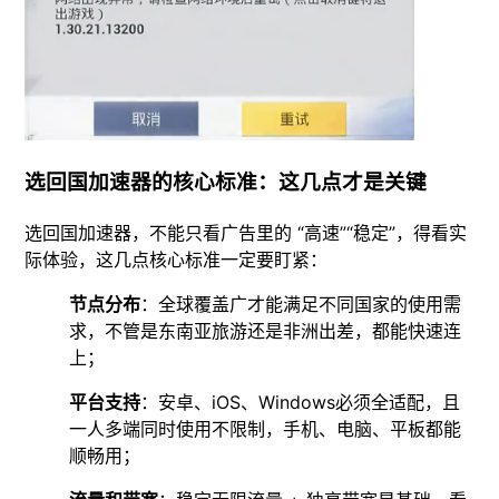
选回国加速器的核心标准：这几点才是关键
选回国加速器，不能只看广告里的 “高速”“稳定”，得看实
际体验，这几点核心标准一定要盯紧：
节点分布
：全球覆盖广才能满足不同国家的使用需
求，不管是东南亚旅游还是非洲出差，都能快速连
上；
平台支持
：安卓、iOS、Windows必须全适配，且
一人多端同时使用不限制，手机、电脑、平板都能
顺畅用；