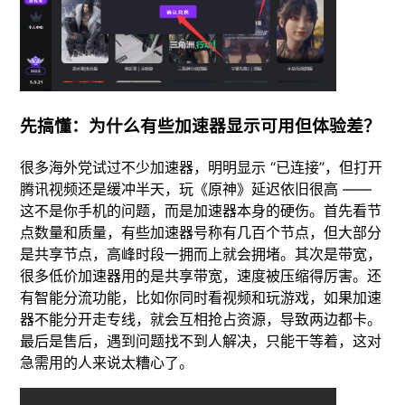
先搞懂：为什么有些加速器显示可用但体验差？
很多海外党试过不少加速器，明明显示 “已连接”，但打开
腾讯视频还是缓冲半天，玩《原神》延迟依旧很高 ——
这不是你手机的问题，而是加速器本身的硬伤。首先看节
点数量和质量，有些加速器号称有几百个节点，但大部分
是共享节点，高峰时段一拥而上就会拥堵。其次是带宽，
很多低价加速器用的是共享带宽，速度被压缩得厉害。还
有智能分流功能，比如你同时看视频和玩游戏，如果加速
器不能分开走专线，就会互相抢占资源，导致两边都卡。
最后是售后，遇到问题找不到人解决，只能干等着，这对
急需用的人来说太糟心了。