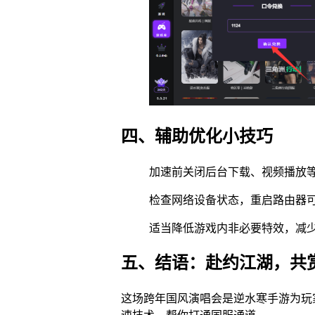
四、辅助优化小技巧
加速前关闭后台下载、视频播放
检查网络设备状态，重启路由器
适当降低游戏内非必要特效，减
五、结语：赴约江湖，共
这场跨年国风演唱会是逆水寒手游为玩
速技术，帮你打通国服通道。