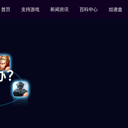
首页
支持游戏
新闻资讯
百科中心
加速盒
办？