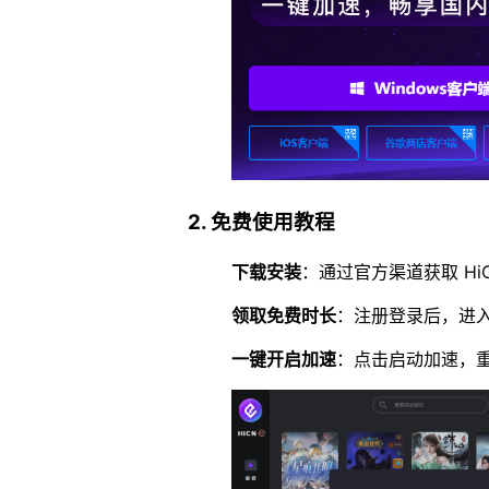
2. 免费使用教程
下载安装
：通过官方渠道获取 H
领取免费时长
：注册登录后，进入
一键开启加速
：点击启动加速，