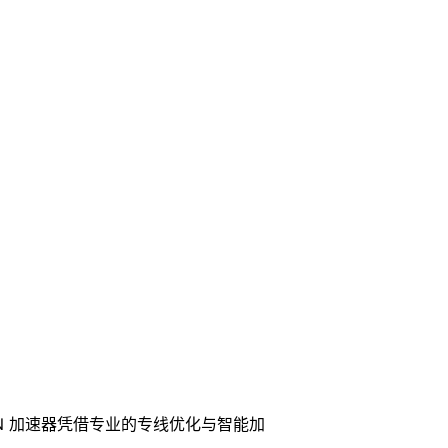
N 加速器凭借专业的专线优化与智能加