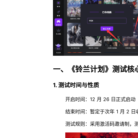
一、《铃兰计划》测试核
1. 测试时间与性质
开启时间：12 月 26 日正式启动
结束时间：暂定于次年 1 月 2 日
测试规则：采用激活码邀请制，测