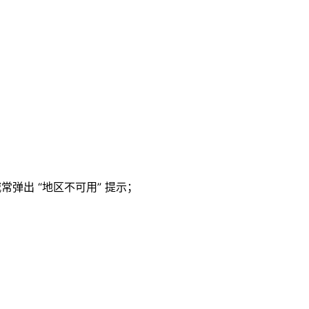
常弹出 “地区不可用” 提示；