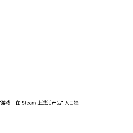
 - 在 Steam 上激活产品” 入口操