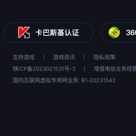
支持游戏
游戏资讯
隐私政策
陕ICP备2023021531号-3
增值电信业务经营许
国内互联网虚拟专用网业务: B1-20231542