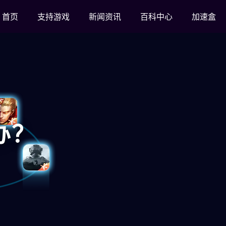
首页
支持游戏
新闻资讯
百科中心
加速盒
办？