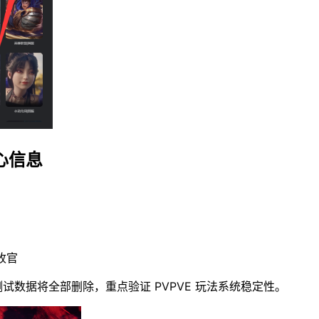
心信息
收官
试数据将全部删除，重点验证 PVPVE 玩法系统稳定性。