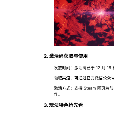
2. 激活码获取与使用
发放时间：激活码已于 12 月 16
领取渠道：可通过官方微信公众号、
激活方式：支持 Steam 网页端
作。
3. 玩法特色抢先看