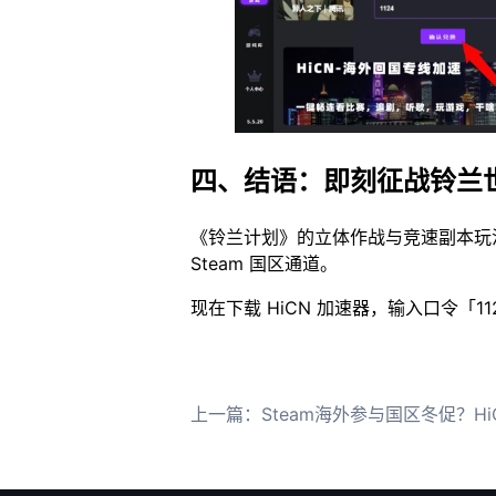
四、结语：即刻征战铃兰
《铃兰计划》的立体作战与竞速副本玩
Steam 国区通道。
现在下载 HiCN 加速器，输入口令「
上一篇：
Steam海外参与国区冬促？HiCN