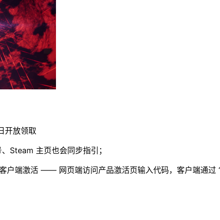
 日开放领取
Steam 主页也会同步指引；
与客户端激活 —— 网页端访问产品激活页输入代码，客户端通过 “游戏