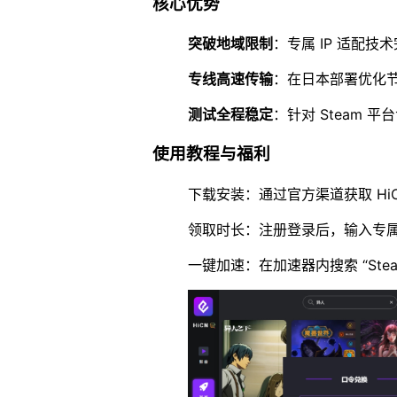
核心优势
突破地域限制
：专属 IP 适配技
专线高速传输
：在日本部署优化
测试全程稳定
：针对 Steam
使用教程与福利
下载安装：通过官方渠道获取 H
领取时长：注册登录后，输入专属
一键加速：在加速器内搜索 “Stea