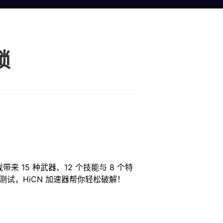
锁
 15 种武器、12 个技能与 8 个特
过测试，HiCN 加速器帮你轻松破解！