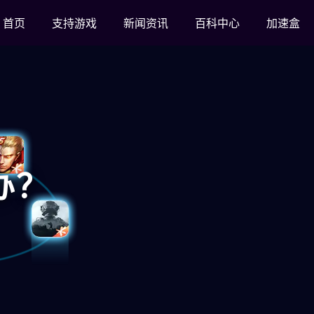
首页
支持游戏
新闻资讯
百科中心
加速盒
办？