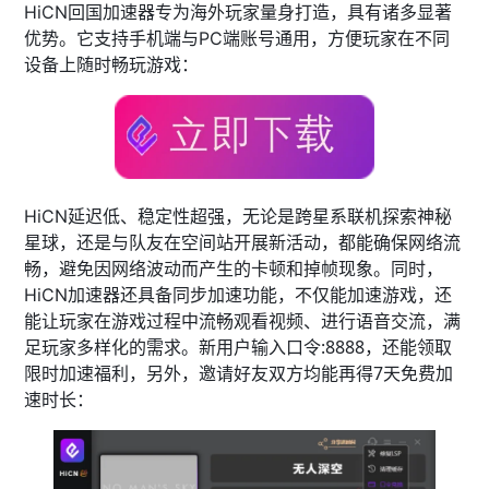
HiCN回国加速器专为海外玩家量身打造，具有诸多显著
优势。它支持手机端与PC端账号通用，方便玩家在不同
设备上随时畅玩游戏：
HiCN延迟低、稳定性超强，无论是跨星系联机探索神秘
星球，还是与队友在空间站开展新活动，都能确保网络流
畅，避免因网络波动而产生的卡顿和掉帧现象。同时，
HiCN加速器还具备同步加速功能，不仅能加速游戏，还
能让玩家在游戏过程中流畅观看视频、进行语音交流，满
新用户输入口令:8888，还能领取
足玩家多样化的需求。
限时加速福利，另外，邀请好友双方均能再得7天免费加
速时长
：