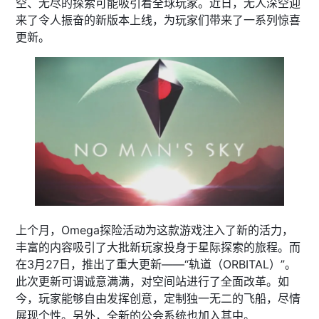
空、无尽的探索可能吸引着全球玩家。近日，无人深空迎
来了令人振奋的新版本上线，为玩家们带来了一系列惊喜
更新。
上个月，Omega探险活动为这款游戏注入了新的活力，
丰富的内容吸引了大批新玩家投身于星际探索的旅程。而
在3月27日，推出了重大更新——“轨道（ORBITAL）”。
此次更新可谓诚意满满，对空间站进行了全面改革。如
今，玩家能够自由发挥创意，定制独一无二的飞船，尽情
展现个性。另外，全新的公会系统也加入其中。