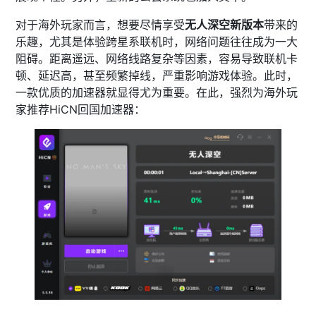
对于海外玩家而言，想要尽情享受
无人深空新版本
带来的
乐趣，尤其是体验跨星系联机时，网络问题往往成为一大
阻碍。距离遥远、网络线路复杂等因素，容易导致联机卡
顿、延迟高，甚至频繁掉线，严重影响游戏体验。此时，
一款优质的加速器就显得尤为重要。在此，强烈为海外玩
家推荐HiCN回国加速器：