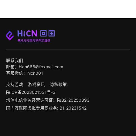
联系我们
邮箱：hicn666@foxmail.com
客服微信：hicn001
支持游戏
游戏资讯
隐私政策
陕ICP备2023021531号-3
增值电信业务经营许可证：陕B2-20250393
国内互联网虚拟专用网业务: B1-20231542