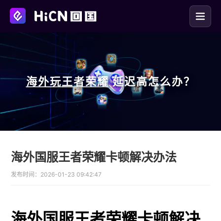
海外玩
王者荣耀
延迟高怎么办？
海外国服王者荣耀卡顿解决办法
发布时间：
2026-01-23 09:42:47
海外国服王者荣耀卡顿解决