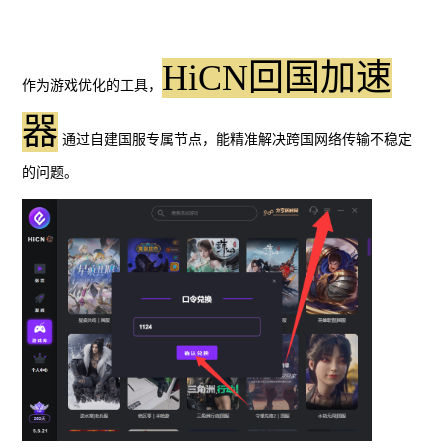
HiCN回国加速
作为游戏优化的工具，
器
通过自建国服专属节点，能精准解决跨国网络传输不稳定
的问题。