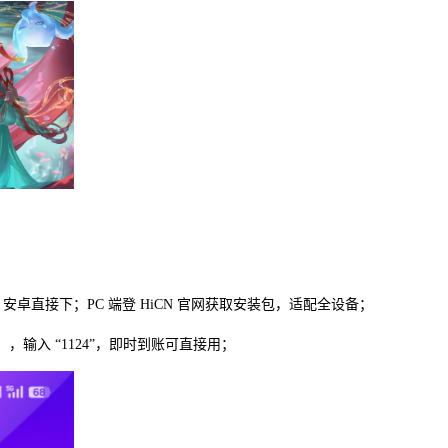
 / 安卓直接下；PC 端登 HiCN 官网获取安装包，适配全设备；
输入 “1124”，即时到账可直接用；