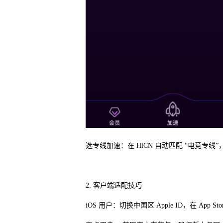
选专线加速：在 HiCN 自动匹配 “电竞专线”，
2. 客户端适配技巧
iOS 用户：切换中国区 Apple ID，在 Ap