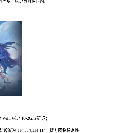
内同步，减少兼容性问题。
i 减少 10-20ms 延迟；
为 114.114.114.114，提升网络稳定性；