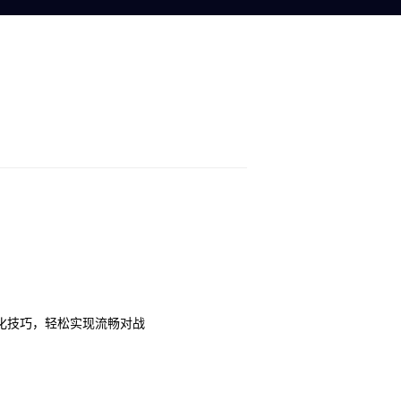
络优化技巧，轻松实现流畅对战