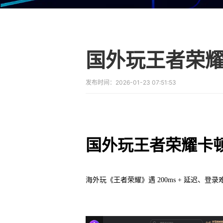
国外玩王者荣
发布时间：
2026-01-23 07:51:53
国外玩王者荣耀卡
海外玩《王者荣耀》遇 200ms + 延迟、登录