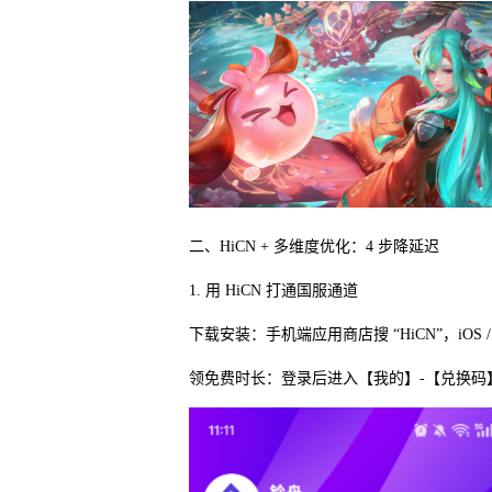
二、HiCN + 多维度优化：4 步降延迟
1. 用 HiCN 打通国服通道
下载安装：手机端应用商店搜 “HiCN”，iOS
领免费时长：登录后进入【我的】-【兑换码】，