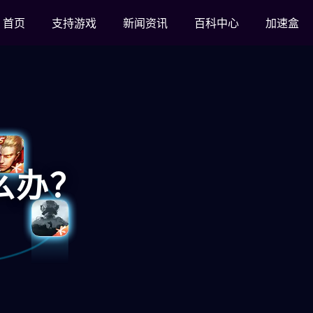
首页
支持游戏
新闻资讯
百科中心
加速盒
么办？