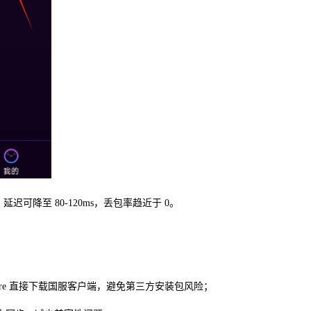
延迟可降至 80-120ms，丢包率趋近于 0。
p Store 直接下载国服客户端，避免第三方安装包风险；