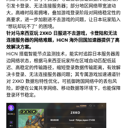
引发卡登录、无法连接服务器；部分地区网络带宽波动
大，高峰时段易拥堵，叠加游戏登录阶段对网络稳定性的
高要求，进一步加剧进不去游戏的问题，让日本玩家陷入
“想玩却玩不了” 的困境。
​针对马来西亚玩 2XKO 日服进不去游戏，卡登陆和无法
连接服务器的网络难题，HiCN 海外回国加速器提供了高
效解决方案。
​HiCN 搭载智能节点监测技术，能实时追踪日本服务器周
边网络状态，根据马来西亚玩家所在区域自动匹配低延
迟、高稳定的传输路径，缩短登录数据传输距离，有效解
决卡登录、无法连接服务器问题；其专属游戏加速通道针
对 2XKO 数据包特性优化，可抵御跨国网络中的丢包风
险，即便在公寓共享网络、移动数据等环境下，也能保障
登录环节稳定。