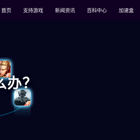
首页
支持游戏
新闻资讯
百科中心
加速盒
么办？