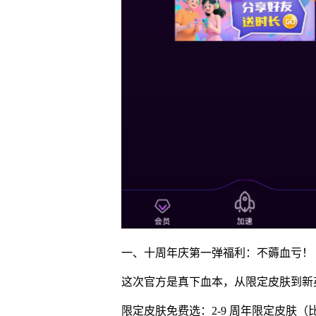
一、十周年庆第一弹福利：不薅血亏！
这次官方是真下血本，从限定皮肤到新英
限定皮肤免费选：2-9 周年限定皮肤（