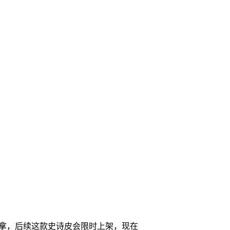
免费拿，后续这款史诗皮会限时上架，现在