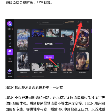
领取免费会员时长，非常划算。
HiCN 核心技术让观影体验更上一层楼
HiCN 不仅解决网络路径问题，还以稳定无限流量和智能分流守护
你的观影体验。看影视剧最怕流量不够或速度变慢，HiCN 精选回
国影音专线，提供独享带宽，播放 4K 电影都毫无压力。玩游戏或