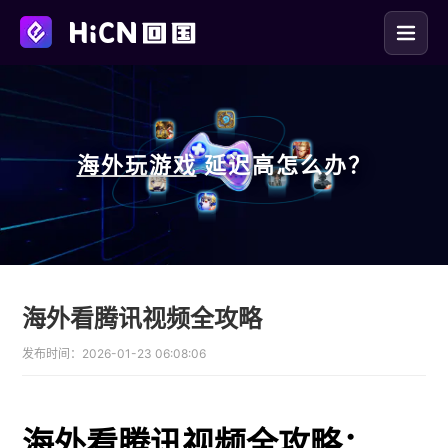
海外玩
游戏
延迟高怎么办？
海外看腾讯视频全攻略
发布时间：
2026-01-23 06:08:06
海外看腾讯视频全攻略：