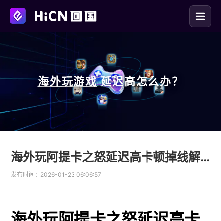
海外玩
游戏
延迟高怎么办？
海外玩阿提卡之怒延迟高卡顿掉线解决办法
发布时间：
2026-01-23 06:06:57
海外玩阿提卡之怒延迟高卡