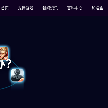
首页
支持游戏
新闻资讯
百科中心
加速盒
办？