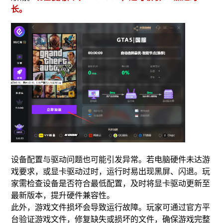
长。
​设备配置与驱动问题也可能引发异常。若电脑硬件未达游
戏要求，或显卡驱动过时，运行时易出现黑屏、闪退。玩
家需检查设备是否符合最低配置，及时将显卡驱动更新至
最新版本，提升硬件兼容性。
​此外，游戏文件损坏会导致运行故障。玩家可通过官方平
台验证游戏文件，修复缺失或损坏的文件，确保游戏完整