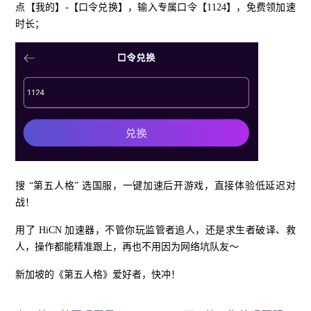
点【我的】-【口令兑换】，输入专属口令【1124】，免费领加速
时长；
搜 “第五人格” 选国服，一键加速后开游戏，直接体验低延迟对
战！
用了 HiCN 加速器，不管你玩监管者追人，还是求生者破译、救
人，操作都能精准跟上，再也不用因为网络坑队友～
新加坡的《第五人格》爱好者，快冲！