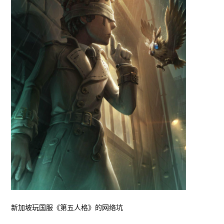
新加坡玩国服《第五人格》的网络坑