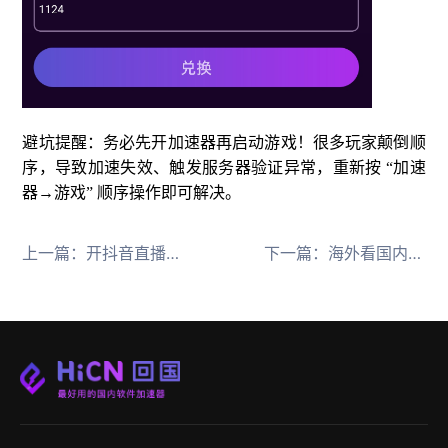
避坑提醒：务必先开加速器再启动游戏！很多玩家颠倒顺
序，导致加速失效、触发服务器验证异常，重新按 “加速
器→游戏” 顺序操作即可解决。
上一篇：
开抖音直播地区不支持解决办法
下一篇：
海外看国内综艺追剧看番解决办法