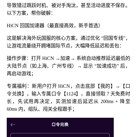
导致错过跳跃时机、被对手淘汰，甚至活动进度不保存。
以下方案，帮你破解：
HiCN 回国加速器（最直接高效，新手首选）
这是解决海外玩国服的核心方案，通过优化 “回国专线”，
让游戏流量绕开拥堵国际节点，大幅降低延迟和丢包：
操作步骤：打开 HiCN →加速→ 系统自动推荐延迟最低的
大陆节点（如上海、广州专线）→ 显示 “加速成功” 后，
再启动游戏；
专属福利：新用户打开 HiCN，点击底部【我的】→【口
令兑换】，输入专属口令【1124】，直接领取 7 天免费时
长，先试用再决定，实测加速后延迟从 200ms + 降至
60ms 内，组队、闯关全程跟手；