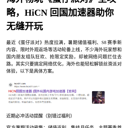
略，HiCN 回国加速器助你
无缝开玩
最近《蛋仔派对》热度拉满，暑期储值福利、S8 赛季新
内容、限时外观返场等活动轮番上线，不少海外玩家想和
国内朋友组队狂欢、抢限定奖励，却被网络问题拦住去
路。其实只要搞定网络优化，海外也能轻松解锁丝滑派对
体验，以下是具体方案。
近期必冲活动提醒（别错过福利）
官方暑期活动密集：储值返利、集结月任务、主题赛季首