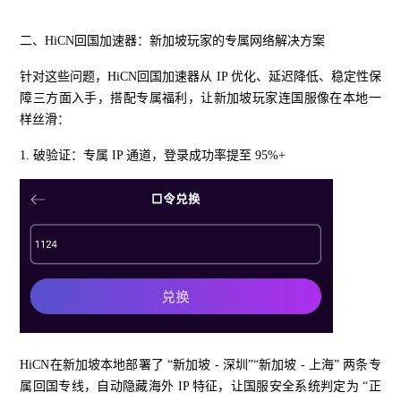
二、HiCN回国加速器：新加坡玩家的专属网络解决方案
针对这些问题，HiCN回国加速器从 IP 优化、延迟降低、稳定性保
障三方面入手，搭配专属福利，让新加坡玩家连国服像在本地一
样丝滑：
1. 破验证：专属 IP 通道，登录成功率提至 95%+
HiCN在新加坡本地部署了 “新加坡 - 深圳”“新加坡 - 上海” 两条专
属回国专线，自动隐藏海外 IP 特征，让国服安全系统判定为 “正