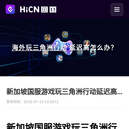
海外玩
三角洲行动
延迟高怎么办？
新加坡国服游戏玩三角洲行动延迟高卡顿掉线无法登录解决办法
发布时间：
2026-01-23 02:29:12
新加坡国服游戏玩三角洲行