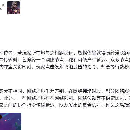
理位置，若玩家所在地与之相距甚远，数据传输就得历经漫长路
中传输时，每途经一个网络节点，都有可能产生延迟。众多节点
的夺宝关键时刻，玩家点击发射飞船武器的指令，却要等待数秒，
商大不相同，网络环境千差万别。在网络拥堵时段，部分网络服
。此外，一些网络环境存在网络限制、网络波动等不稳定因素，
家之间的协作指令传输延迟，队友发出的集合信号，许久之后玩