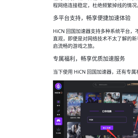
程网络连接稳定，杜绝频繁掉线的情况
多平台支持，畅享便捷加速体验​
HiCN 回国加速器支持多种系统平台，
直观，即便是对网络技术不太了解的新
启流畅的游戏之旅。​
专属福利，畅享优质加速服务​
当下使用 HiCN 回国加速器，还有专