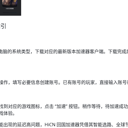
引​
自己电脑的系统类型，下载对应的最新版本加速器客户端。下载完
操作，填写必要信息创建账号。已有账号的玩家，直接输入账号密
，找到对应的游戏图标，点击 “加速” 按钮。稍作等待，待加速
体验。​
能出现的延迟高问题，HiCN 回国加速器凭借其智能选路、全