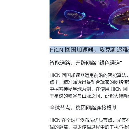
HiCN 回国加速器，攻克延迟难
智能选路，开辟网络 “绿色通道”​
HiCN 回国加速器运用前沿的智能
点里，精准筛选出最契合玩家的网络传
中探索神秘星球为例，在使用 HiCN
于星球的峡谷与山脉之间，延迟大幅降
全球节点，稳固网络连接根基​
HiCN 在全球广泛布局优质节点，尤
输的距离，减少传输过程中的干扰与损