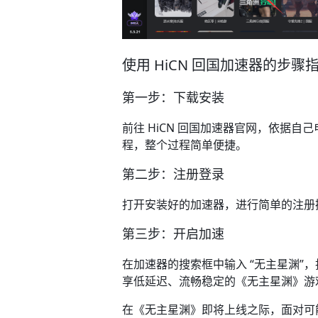
使用 HiCN 回国加速器的步骤指
第一步：下载安装​
前往 HiCN 回国加速器官网，依据
程，整个过程简单便捷。​
第二步：注册登录​
打开安装好的加速器，进行简单的注册
第三步：开启加速​
在加速器的搜索框中输入 “无主星渊”
享低延迟、流畅稳定的《无主星渊》游戏
在《无主星渊》即将上线之际，面对可