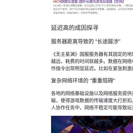
延迟高的成因探寻​
服务器距离导致的 “长途跋涉”​
《无主星渊》国服服务器有其固定的地
越远，耗费的时间就越多。数据在网络
作指令出现明显延迟。比如在紧张刺激
复杂网络环境的 “重重阻碍”​
各地的网络基础设施以及网络服务提供
输，使得游戏数据的传输速度大打折扣
人协作任务中，网络不稳定可能导致玩