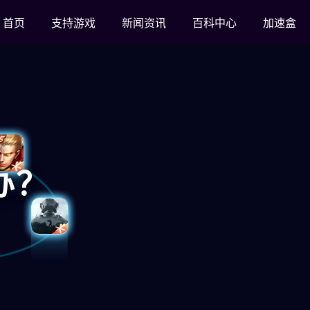
首页
支持游戏
新闻资讯
百科中心
加速盒
办？