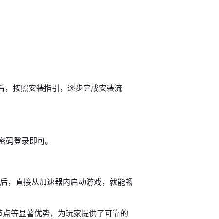
成后，按照安装指引，逐步完成安装流
码登录即可。​
成功后，直接从加速器内启动游戏，就能畅
球节点等显著优势，为玩家提供了可靠的