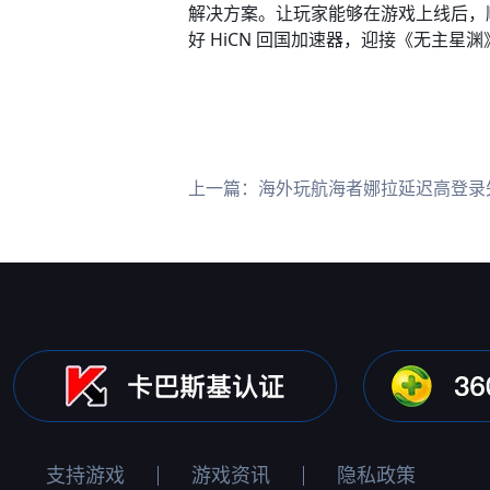
解决方案。让玩家能够在游戏上线后，
好 HiCN 回国加速器，迎接《无主星渊
上一篇：
海外玩航海者娜拉延迟高登录失败
支持游戏
游戏资讯
隐私政策