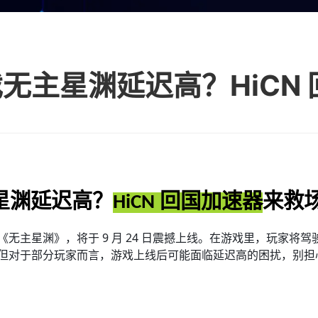
星渊延迟高？
HiCN 回国加速器
来救
无主星渊》，将于 9 月 24 日震撼上线。在游戏里，玩家将
但对于部分玩家而言，游戏上线后可能面临延迟高的困扰，别担心，