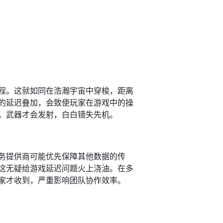
程。这就如同在浩瀚宇宙中穿梭，距离
的延迟叠加，会致使玩家在游戏中的操
武器才会发射，白白错失先机。​
务提供商可能优先保障其他数据的传
这无疑给游戏延迟问题火上浇油。在多
家才收到，严重影响团队协作效率。​