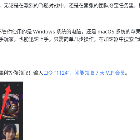
。无论是在激烈的飞船对战中，还是在紧张的团队夺宝任务里，都
不管你使用的是 Windows 系统的电脑，还是 macOS 系统
手玩家，也能迅速上手。只需简单几步操作，在加速器中搜索 “
属福利等你领取！输入
口令 “1124”，就能领取 7 天 VIP 会员
。