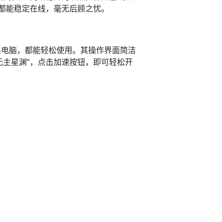
能稳定在线，毫无后顾之忧。​
的苹果电脑，都能轻松使用。其操作界面简洁
无主星渊”，点击加速按钮，即可轻松开