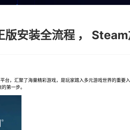
字发行平台，汇聚了海量精彩游戏，是玩家踏入多元游戏世界的重要
旅的第一步。​