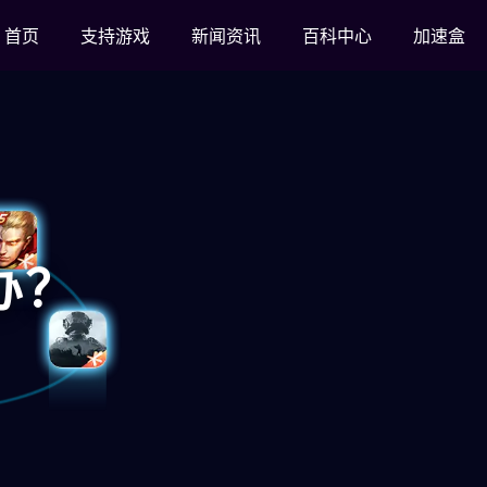
首页
支持游戏
新闻资讯
百科中心
加速盒
办？