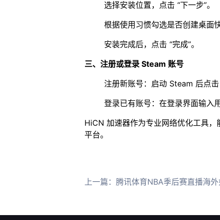
选择安装位置，点击 “下一步”。​
根据使用习惯勾选是否创建桌面快
安装完成后，点击 “完成”。​
三、注册或登录 Steam 账号​
注册新账号：启动 Steam 后
登录已有账号：在登录界面输入用户
HiCN 加速器作为专业网络优化工具，
平台。
上一篇：
腾讯体育NBA季后赛直播海外如何观看，海外