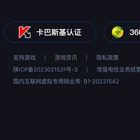
支持游戏
游戏资讯
隐私政策
陕ICP备2023021531号-3
增值电信业务经营许
国内互联网虚拟专用网业务: B1-20231542