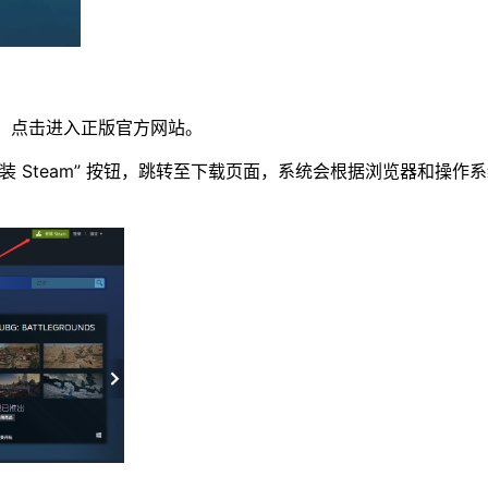
网”，点击进入正版官方网站。​
装 Steam” 按钮，跳转至下载页面，系统会根据浏览器和操