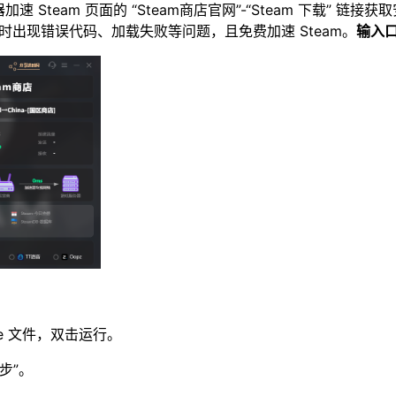
速 Steam 页面的 “Steam商店官网”-“Steam 下载” 链
店等时出现错误代码、加载失败等问题，且免费加速 Steam。
输入口
xe 文件，双击运行。​
”。​