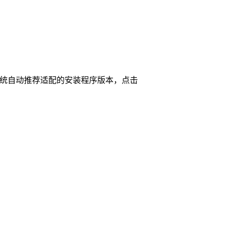
作系统自动推荐适配的安装程序版本，点击