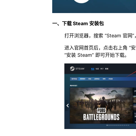
一、下载 Steam 安装包​
打开浏览器，搜索 “Steam 官
进入官网首页后，点击右上角 “安
“安装 Steam” 即可开始下载。​