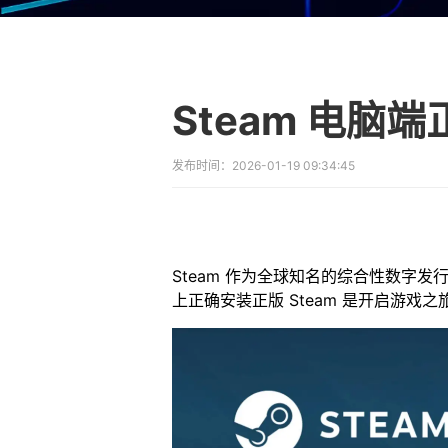
发布时间：
2026-01-19 09:34:45
Steam 作为全球知名的综合性数
上正确安装正版 Steam 是开启游戏之