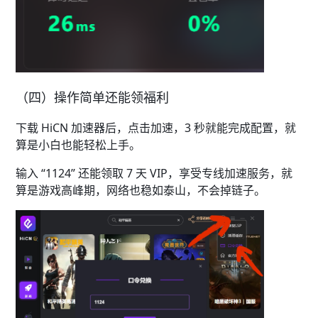
（四）操作简单还能领福利​
下载 HiCN 加速器后，点击加速，3 秒就能完成配置，就
算是小白也能轻松上手。
输入 “1124” 还能领取 7 天 VIP，享受专线加速服务，就
算是游戏高峰期，网络也稳如泰山，不会掉链子。