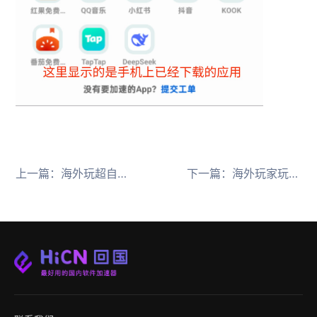
上一篇：
海外玩超自然行动组延迟高卡顿进去打不开解决办法
下一篇：
海外玩家玩 FF14 国服卡顿？海外玩最终幻想14国服卡顿问题根源及实用解决路径分享