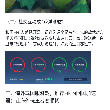
（二）社交互动成 “跨洋难题”​
和国内好友组队开黑，语音沟通全是杂音，说的战术对方
半天听不到。想给好友送皮肤表达心意，点击赠送后一直
显示 “处理中”，等成功赠送时，好友的生日都过了。
二、海外玩国服游戏，推荐HiCN回国加速
器：让海外玩王者变顺畅​