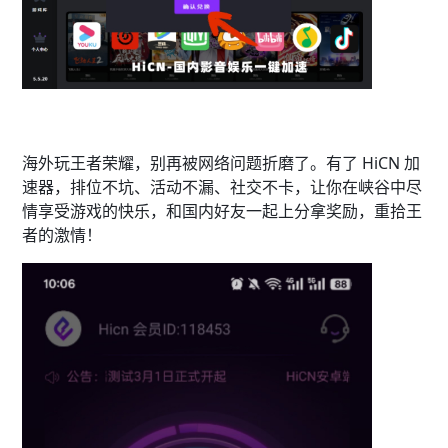
海外玩王者荣耀，别再被网络问题折磨了。有了 HiCN 加
速器，排位不坑、活动不漏、社交不卡，让你在峡谷中尽
情享受游戏的快乐，和国内好友一起上分拿奖励，重拾王
者的激情！​