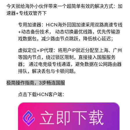
今天就给海外小伙伴带来一个超简单有效的解决方式：加
速器+专线双管齐下
专用加速器：HiCN海外回国加速采用双路高速专线
+动态备份技术， 动态切换最优线路，优先传输游
戏数据包，减少路由节点跳跃，降低核心延迟；
虚拟定位+IP代理：将用户IP就近分配至上海、广州
等国内节点，绕过锁区限制，直接接入国服服务
器； 通过电竞级专线通道，避免数据在公网路由器
排队，解决丢包与卡顿问题。
极简操作指南，3步畅连国服
点击下载HiCN客户端：