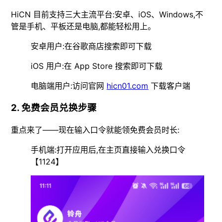
HiCN 目前支持三大主流平台:安卓、iOS、Windows,不
管是手机、平板还是电脑,都能轻松用上。
安卓用户:在谷歌商店搜索即可下载
iOS 用户:在 App Store 搜索即可下载
电脑端用户:访问官网
hicn01.com
下载客户端
2. 免费会员兑换步骤
重点来了——现在输入口令就能领免费会员时长:
手机端:打开应用后,在主页直接输入兑换口令
【1124】