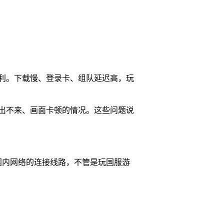
利。下载慢、登录卡、组队延迟高，玩
出不来、画面卡顿的情况。这些问题说
国内网络的连接线路，不管是玩国服游