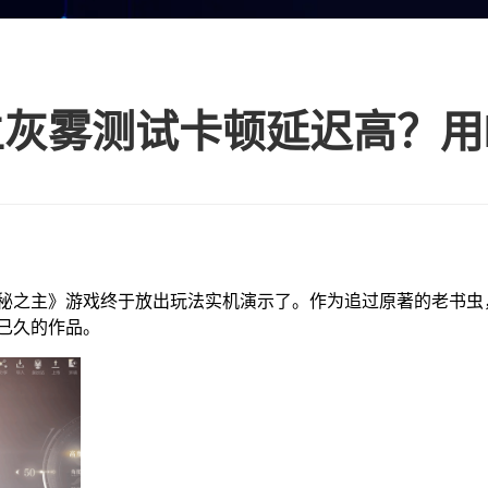
秘之主》游戏终于放出玩法实机演示了。作为追过原著的老书虫
已久的作品。