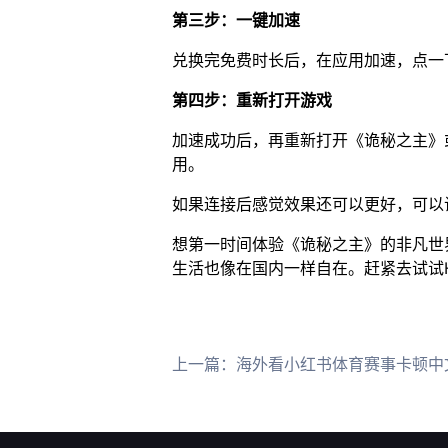
第三步：一键加速
兑换完免费时长后，在应用加速，点一
第四步：重新打开游戏
加速成功后，再重新打开《诡秘之主》
用。
如果连接后感觉效果还可以更好，可以试
想第一时间体验《诡秘之主》的非凡世
生活也像在国内一样自在。赶紧去试试H
上一篇：
海外看小红书体育赛事卡顿中文解说听不了？用H