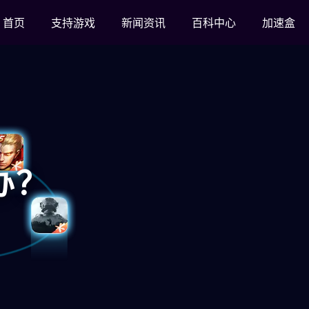
首页
支持游戏
新闻资讯
百科中心
加速盒
办？