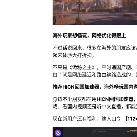
海外玩家想畅玩，网络优化得跟上
不过话说回来，很多在海外的朋友应该
起来体验大打折扣。
不只是《诡秘之主》，平时追国产剧、
白了就是网络延迟和路由绕路造成的，
推荐HiCN回国加速器，海外畅玩国内
身边不少朋友都在用
HiCN回国加速器
戏、看国内视频还是听中文直播，都能
现在新用户还有福利，输入口令
【112