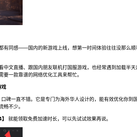
都有同感——国内的新游戏上线，想第一时间体验往往没那么顺
看中文直播、跟国内朋友联机打国服游戏，也经常遇到加载半天
需要一款靠谱的网络优化工具来帮忙。
游戏
，口碑一直不错。它是专门为海外华人设计的，能有效优化你到
流畅不少。
4】
就能领取免费加速时长，可以先试试效果再说。