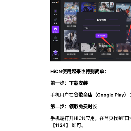
HiCN使用起来也特别简单：
第一步：下载安装
手机用户在
谷歌商店（Google Play）
第二步：领取免费时长
手机端打开HiCN应用，在首页找到“
【1124】
即可。