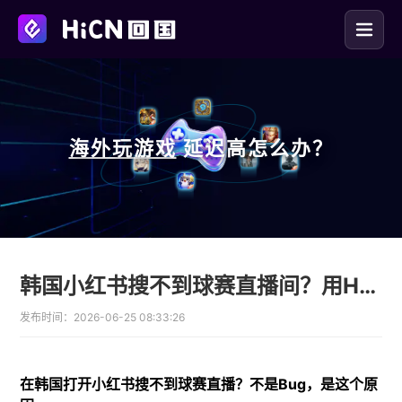
海外玩
游戏
延迟高怎么办？
韩国小红书搜不到球赛直播间？用HiCN回国加速器一键解决
发布时间：
2026-06-25 08:33:26
在韩国打开小红书搜不到球赛直播？不是Bug，是这个原