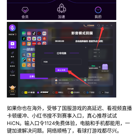
如果你也在海外，受够了国服游戏的高延迟、看视频直播
卡顿缓冲、小红书搜不到赛事入口，真心推荐试试
HiCN。输入口令1124免费体验，电脑和手机都能用，一
键加速解决问题。网络顺畅了，看球打游戏都尽兴。