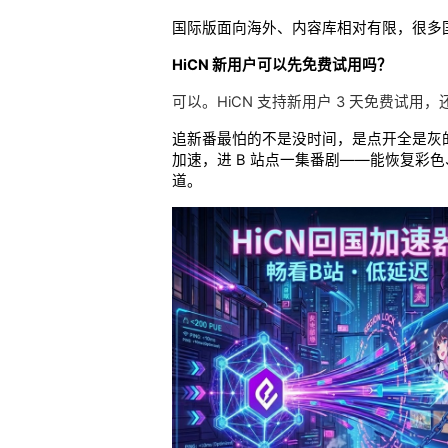
国际版面向海外、内容库相对有限，很多
HiCN 新用户可以先免费试用吗？
可以。HiCN 支持新用户 3 天免费试
追新番最怕的不是没时间，是点开全是灰的
加速，进 B 站点一集番剧——能恢复
道。