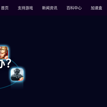
首页
支持游戏
新闻资讯
百科中心
加速盒
办？