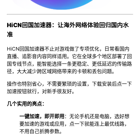
HiCN回国加速器：让海外网络体验回归国内水
准
HiCN回国加速器不止对游戏做了专项优化，日常看国内
直播、追影音内容同样适用。它在全球多个地区部署了回
国专线节点，能智能选择一条更稳定、更低延迟的传输路
径，大大减少跨区域网络带来的卡顿和丢包问题。
操作也特别省心，不需要繁琐的设置，下载安装后点一下
加速按钮就行，对新手很友好。
几个实用的亮点：
一键加速，即开即用
：无论手机还是电脑，选好想
要加速的游戏或应用，点一下就能连上最优线路，
不用自己折腾参数。