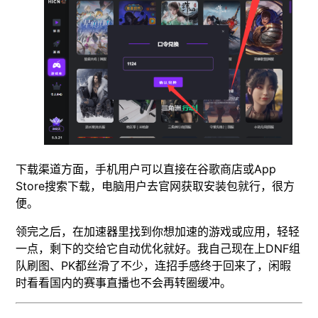
下载渠道方面，手机用户可以直接在谷歌商店或App
Store搜索下载，电脑用户去官网获取安装包就行，很方
便。
领完之后，在加速器里找到你想加速的游戏或应用，轻轻
一点，剩下的交给它自动优化就好。我自己现在上DNF组
队刷图、PK都丝滑了不少，连招手感终于回来了，闲暇
时看看国内的赛事直播也不会再转圈缓冲。