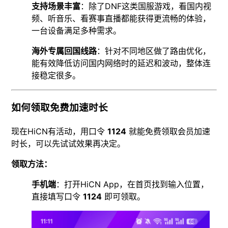
支持场景丰富
：除了DNF这类国服游戏，看国内视
频、听音乐、看赛事直播都能获得更流畅的体验，
一台设备满足多种需求。
海外专属回国线路
：针对不同地区做了路由优化，
能有效降低访问国内网络时的延迟和波动，整体连
接稳定很多。
如何领取免费加速时长
现在HiCN有活动，用口令
1124
就能免费领取会员加速
时长，可以先试试效果再决定。
领取方法：
手机端
：打开HiCN App，在首页找到输入位置，
直接填写口令
1124
即可领取。