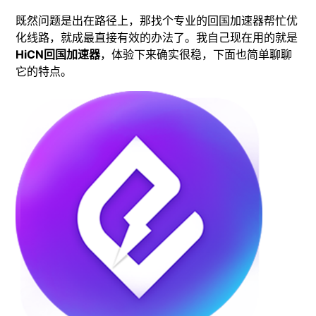
既然问题是出在路径上，那找个专业的回国加速器帮忙优
化线路，就成最直接有效的办法了。我自己现在用的就是
HiCN回国加速器
，体验下来确实很稳，下面也简单聊聊
它的特点。