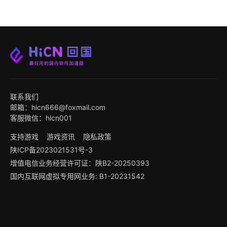
联系我们
邮箱：hicn666@foxmail.com
客服微信：hicn001
支持游戏
游戏资讯
隐私政策
陕ICP备2023021531号-3
增值电信业务经营许可证：陕B2-20250393
国内互联网虚拟专用网业务: B1-20231542