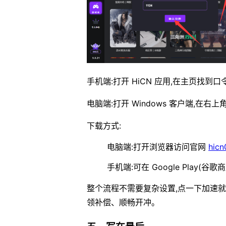
手机端:打开 HiCN 应用,在主页找到
电脑端:打开 Windows 客户端,在右
下载方式:
电脑端:打开浏览器访问官网
hicn
手机端:可在 Google Play(谷歌
整个流程不需要复杂设置,点一下加速就
领补偿、顺畅开冲。