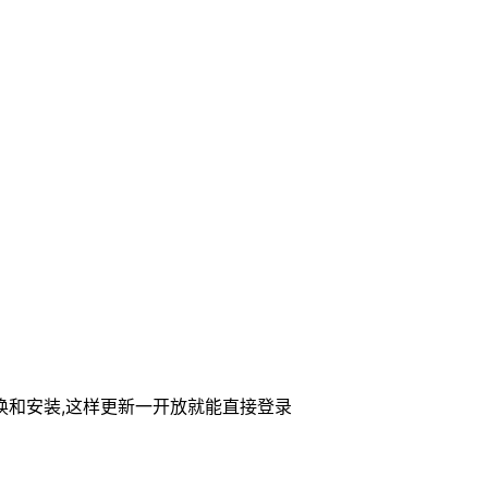
换和安装,这样更新一开放就能直接登录