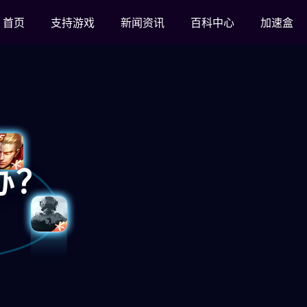
首页
支持游戏
新闻资讯
百科中心
加速盒
办？