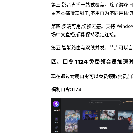
第三,影音直播一站式覆盖。除了游戏,
景基本都覆盖到了,不用再为不同用途
第四,多端可用,切换无感。支持 Windo
场中文直播,都能保持稳定连接。
第五,智能路由与双线并发。节点可以自
四、口令 1124 免费领会员加速
现在通过专属口令可以免费领取会员加
福利口令:1124