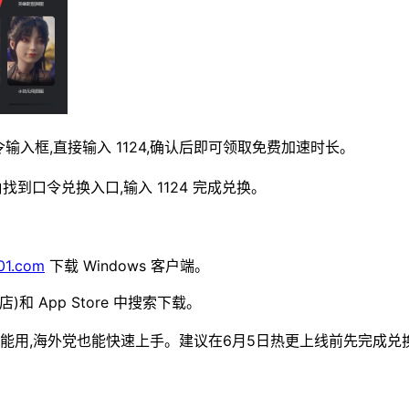
口令输入框,直接输入 1124,确认后即可领取免费加速时长。
上角找到口令兑换入口,输入 1124 完成兑换。
01.com
下载 Windows 客户端。
商店)和 App Store 中搜索下载。
能用,海外党也能快速上手。建议在6月5日热更上线前先完成兑