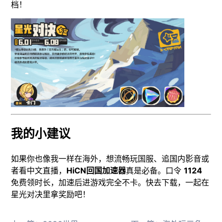
档！
我的小建议
如果你也像我一样在海外，想流畅玩国服、追国内影音或
者看中文直播，
HiCN回国加速器
真是必备。口令
1124
免费领时长，加速后进游戏完全不卡。快去下载，一起在
星光对决里拿奖励吧！