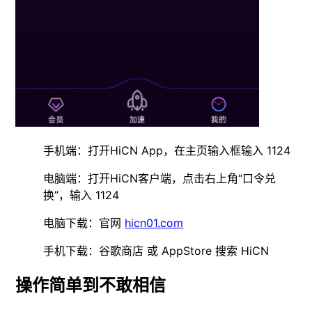
手机端：打开HiCN App，在主页输入框输入 1124
电脑端：打开HiCN客户端，点击右上角“口令兑
换”，输入 1124
电脑下载：官网
hicn01.com
手机下载：谷歌商店 或 AppStore 搜索 HiCN
操作简单到不敢相信