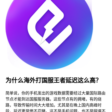
为什么海外打国服王者延迟这么高？
简单说，你的手机发出的游戏数据需要经过大量国际路由
节点才能到达国服服务器。这些节点有的拥堵，有的绕
路，导致传输时间大大增加。尤其是在晚上国内高峰时
段，延迟更是惨不忍睹。这不是手机问题，也不是网速不