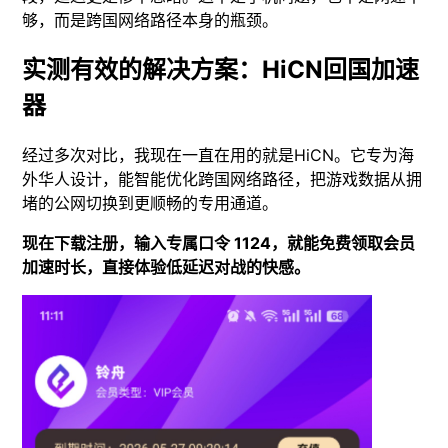
够，而是跨国网络路径本身的瓶颈。
实测有效的解决方案：HiCN回国加速
器
经过多次对比，我现在一直在用的就是HiCN。它专为海
外华人设计，能智能优化跨国网络路径，把游戏数据从拥
堵的公网切换到更顺畅的专用通道。
现在下载注册，输入专属口令 1124，就能免费领取会员
加速时长，直接体验低延迟对战的快感。