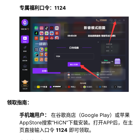
专属福利口令：1124
领取指南：
手机端用户：
在谷歌商店（Google Play）或苹果
AppStore搜索“HiCN”下载安装。打开APP后，在主
页直接输入口令
1124
即可领取。