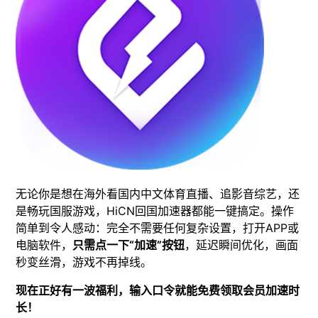
无论你是想在海外看国内中文体育直播、追影音综艺，还
是畅玩国服游戏，HiCN回国加速器都能一键搞定。操作
简单到令人感动：完全不需要任何复杂设置，打开APP或
电脑软件，
只需点一下“加速”按钮
，延迟瞬间优化，画面
秒变丝滑，游戏不再掉线。
现在正好有一波福利，输入口令就能免费领取会员加速时
长！