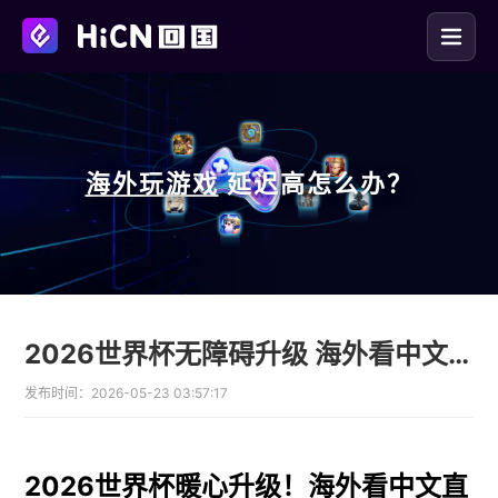
海外玩
游戏
延迟高怎么办？
2026世界杯无障碍升级 海外看中文直播用HiCN回国加速器
发布时间：
2026-05-23 03:57:17
2026世界杯暖心升级！海外看中文直