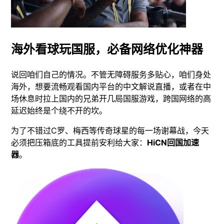
海外看球玩国服，必备网络优化神器
说回咱们自己的情况。不管无障碍服务多贴心，咱们身处
海外，想要流畅观看国内平台的中文解说直播，或者在中
场休息时拉上国内的兄弟开几局国服游戏，跨国网络的高
延迟始终是个绕不开的坎。
为了不错过C罗、梅西等传奇球星的每一场谢幕战，今天
必须把压箱底的工具提前安利给大家：
HiCN回国加速
器
。