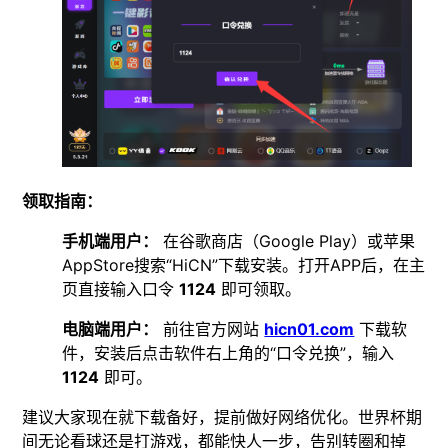
领取指南：
手机端用户：
在谷歌商店（Google Play）或苹果
AppStore搜索“HiCN”下载安装。打开APP后，在主
页直接输入口令
1124
即可领取。
电脑端用户：
前往官方网站
hicn01.com
下载软
件，安装后点击软件右上角的“口令兑换”，输入
1124
即可。
建议大家现在就下载备好，提前做好网络优化。世界杯期
间无论看球还是打游戏，都能快人一步，告别转圈和掉