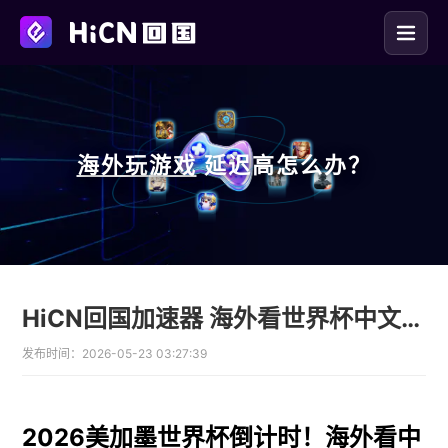
海外玩
游戏
延迟高怎么办？
HiCN回国加速器 海外看世界杯中文直播必备 免费领时长
发布时间：
2026-05-23 03:27:39
2026美加墨世界杯倒计时！海外看中