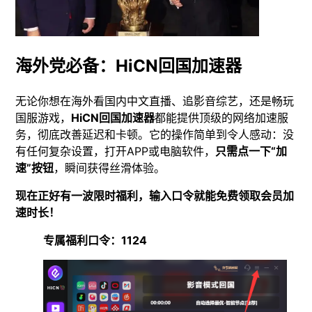
海外党必备：HiCN回国加速器
无论你想在海外看国内中文直播、追影音综艺，还是畅玩
国服游戏，
HiCN回国加速器
都能提供顶级的网络加速服
务，彻底改善延迟和卡顿。它的操作简单到令人感动：没
有任何复杂设置，打开APP或电脑软件，
只需点一下“加
速”按钮
，瞬间获得丝滑体验。
现在正好有一波限时福利，输入口令就能免费领取会员加
速时长！
专属福利口令：1124