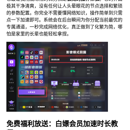
极其干净清爽，没有任何让人头晕眼花的节点选择和繁琐
的参数配置。你完全不需要懂网络知识，操作简单到只需
点一下加速即可。系统会在后台瞬间为你分配当前最优的
专属通道，一秒完成网络优化，真正做到了化繁为简，哪
怕是家里的长辈也能轻松拿捏。
免费福利放送：白嫖会员加速时长教