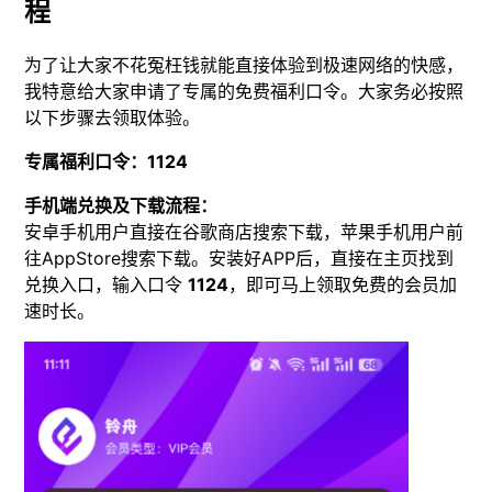
程
为了让大家不花冤枉钱就能直接体验到极速网络的快感，
我特意给大家申请了专属的免费福利口令。大家务必按照
以下步骤去领取体验。
专属福利口令：1124
手机端兑换及下载流程：
安卓手机用户直接在谷歌商店搜索下载，苹果手机用户前
往AppStore搜索下载。安装好APP后，直接在主页找到
兑换入口，输入口令
1124
，即可马上领取免费的会员加
速时长。