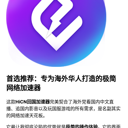
首选推荐：专为海外华人打造的极简
网络加速器
这款
HiCN回国加速器
完美契合了海外党看国内中文直
播、追国内影音以及玩国服游戏的所有需求，是名副其实
的网络加速天花板。
它最让我彻底沦陷的优势就是
极简的操作体验
。它的界面