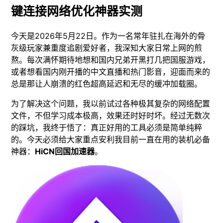
键连接网络优化神器实测
今天是2026年5月22日。作为一名常年驻扎在海外的骨
灰级玩家兼重度追剧爱好者，我深知大家日常上网的煎
熬。每次满怀期待地想和国内兄弟开黑打几把国服游戏，
或者想看国内刚开播的中文直播和热门影音，迎面而来的
总是那让人崩溃的红色超高延迟和无尽的缓冲加载圈。
为了解决这个问题，我以前试过各种极其复杂的网络配置
文件，不但学习成本极高，效果还时好时坏。经过无数次
的踩坑，我终于悟了：真正好用的工具必须是简单纯粹
的。今天必须给大家重点安利我目前一直在用的装机必备
神器：
HiCN回国加速器
。