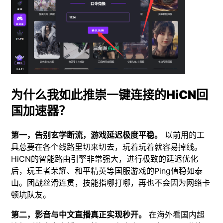
为什么我如此推崇一键连接的HiCN回
国加速器？
第一，告别玄学断流，游戏延迟极度平稳。
以前用的工
具总要在各个线路里切来切去，玩着玩着就容易掉线。
HiCN的智能路由引擎非常强大，进行极致的延迟优化
后，玩王者荣耀、和平精英等国服游戏的Ping值稳如泰
山。团战丝滑连贯，技能指哪打哪，再也不会因为网络卡
顿坑队友。
第二，影音与中文直播真正实现秒开。
在海外看国内超