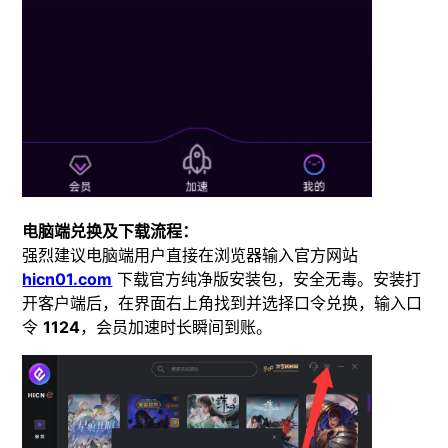
电脑端兑换及下载流程：
强烈建议电脑端用户直接在浏览器输入官方网站
hicn01.com
下载官方纯净版安装包，安全无毒。安装打
开客户端后，在界面右上角找到并选择口令兑换，输入口
令
1124
，会员加速时长瞬间到账。