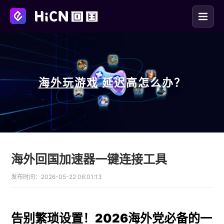
海外玩
游戏
延迟高怎么办？
海外回国加速器一键连接工具
发布时间：
2026-05-22 06:01:13
告别繁琐设置！2026海外党必备的一