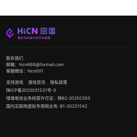
联系我们
邮箱：hicn666@foxmail.com
客服微信：hicn001
支持游戏
游戏资讯
隐私政策
陕ICP备2023021531号-3
增值电信业务经营许可证：陕B2-20250393
国内互联网虚拟专用网业务: B1-20231542