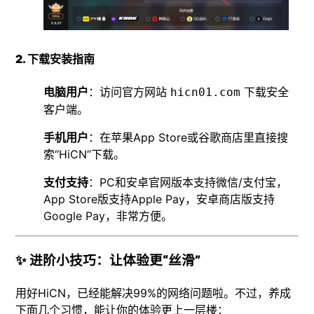
2. 下载安装指南
电脑用户
：访问官方网站
下载安全
hicn01.com
客户端。
手机用户
：在苹果App Store或谷歌商店里直接搜
索“HiCN”下载。
支付支持
：PC和安卓官网版本支持微信/支付宝，
App Store版支持Apple Pay，安卓商店版支持
Google Pay，非常方便。
✨ 进阶小技巧：让体验更“丝滑”
用好HiCN，已经能解决99%的网络问题啦。不过，养成
下面几个习惯，能让你的体验更上一层楼：