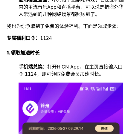
内的主流音乐App和直播平台，可以说是把海外华
人常遇到的几种网络场景都照顾到了。
我也为你争取到了免费的体验福利。下面是领取步骤：
专属福利口令：
1124
1. 领取加速时长
手机端兑换
：打开HiCN App，在主页直接输入口
令
，即可领取免费会员加速时长。
1124