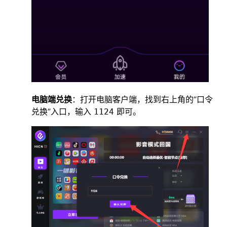
电脑端兑换
：打开电脑客户端，找到右上角的“口令
兑换”入口，输入
即可。
1124