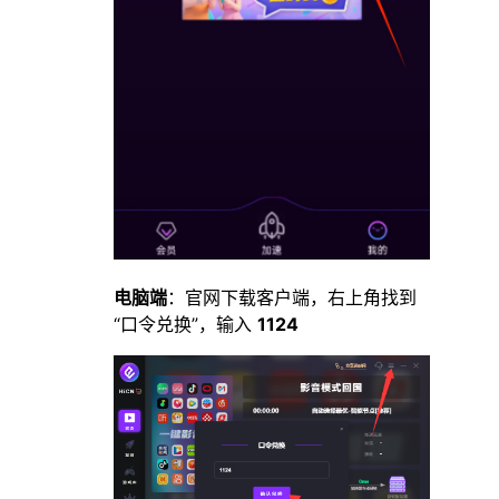
电脑端
：官网下载客户端，右上角找到
“口令兑换”，输入
1124