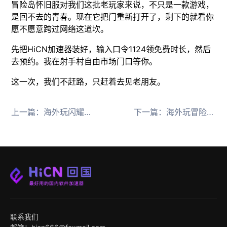
冒险岛怀旧服对我们这批老玩家来说，不只是一款游戏，
是回不去的青春。现在它把门重新打开了，剩下的就看你
愿不愿意跨过网络这道坎。
先把HiCN加速器装好，输入口令1124领免费时长，然后
去预约。我在射手村自由市场门口等你。
这一次，我们不赶路，只赶着去见老朋友。
上一篇：
海外玩闪耀暖暖领520福利用回国加速器不掉线
下一篇：
海外玩冒险岛怀旧服选这款回国加速器实测好用
联系我们