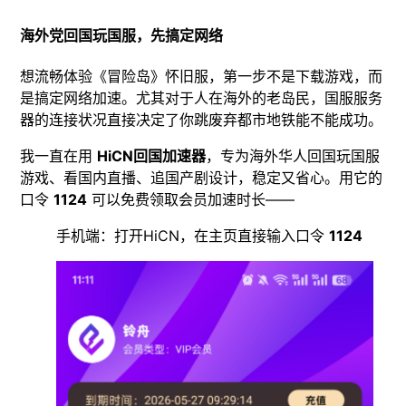
海外党回国玩国服，先搞定网络
想流畅体验《冒险岛》怀旧服，第一步不是下载游戏，而
是搞定网络加速。尤其对于人在海外的老岛民，国服服务
器的连接状况直接决定了你跳废弃都市地铁能不能成功。
我一直在用
HiCN回国加速器
，专为海外华人回国玩国服
游戏、看国内直播、追国产剧设计，稳定又省心。用它的
口令
1124
可以免费领取会员加速时长——
手机端：打开HiCN，在主页直接输入口令
1124