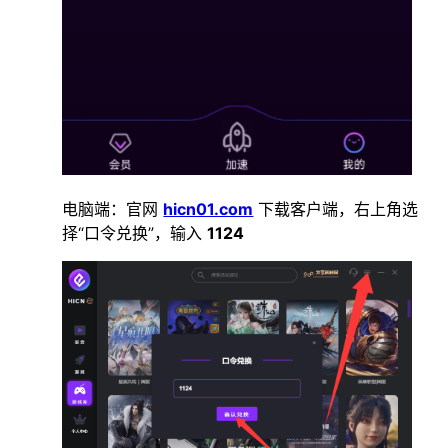
电脑端：官网
hicn01.com
下载客户端，右上角选
择“口令兑换”，输入
1124