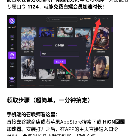
专属口令
1124
，就能
免费白嫖会员加速时长
！
领取步骤（超简单，一分钟搞定）
手机端的召唤师看这里：
直接去谷歌商店或者苹果AppStore搜索下载
HiCN回国
加速器
。安装打开之后，在APP的主页直接输入口令