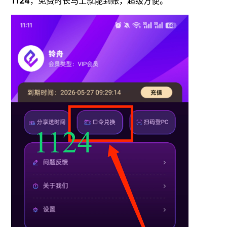
1124
，免费时长马上就能到账，超级方便。