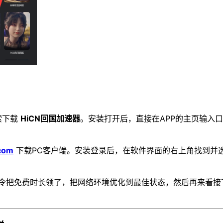
索下载
HiCN回国加速器
。安装打开后，直接在APP的主页输入
com
下载PC客户端。安装登录后，在软件界面的右上角找到并选
令把免费时长领了，把网络环境优化到最佳状态，然后再来看接