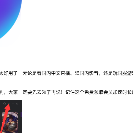
太好用了！无论是看国内中文直播、追国内影音，还是玩国服游
利，大家一定要先去领了再说！记住这个免费领取会员加速时长