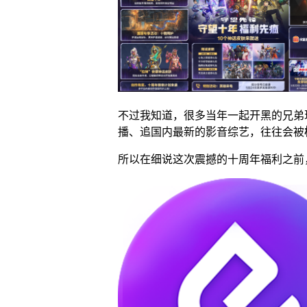
不过我知道，很多当年一起开黑的兄弟
播、追国内最新的影音综艺，往往会被
所以在细说这次震撼的十周年福利之前