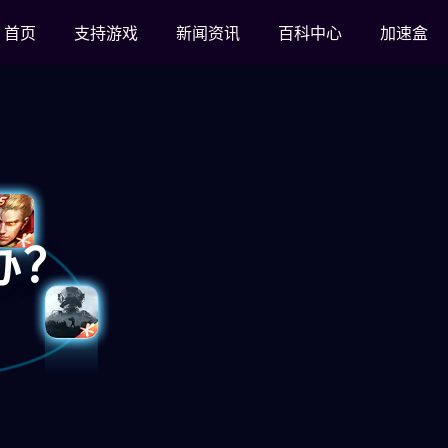
首页
支持游戏
新闻资讯
百科中心
加速盒
办？