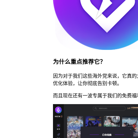
为什么重点推荐它？
因为对于我们这些海外党来说，它真的
优化体验，让你彻底告别卡顿。
而且现在还有一波专属于我们的免费福