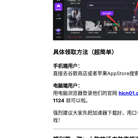
具体领取方法（超简单）
手机端用户：
直接去谷歌商店或者苹果AppStore搜
电脑端用户：
用电脑浏览器登录他们的官网
hicn01.
1124
就可以啦。
强烈建议大家先把加速器下载好，用口
戏！